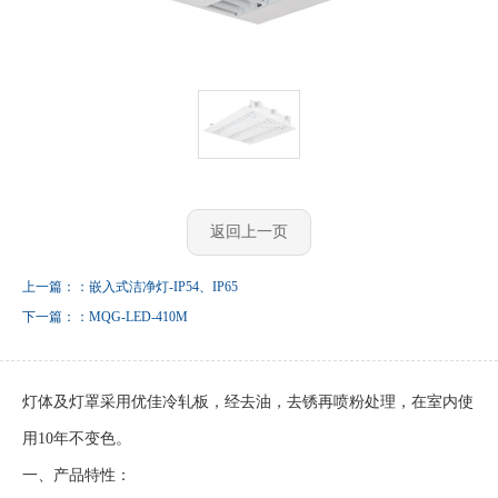
返回上一页
上一篇：：嵌入式洁净灯-IP54、IP65
下一篇：：MQG-LED-410M
灯体及灯罩采用优佳冷轧板，经去油，去锈再喷粉处理，在室内使
用10年不变色。
一、产品特性：