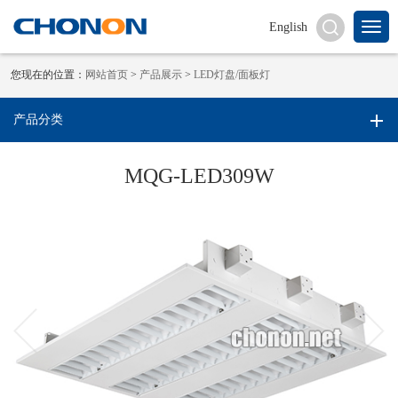
English
您现在的位置：
网站首页
>
产品展示
>
LED灯盘/面板灯
产品分类
MQG-LED309W