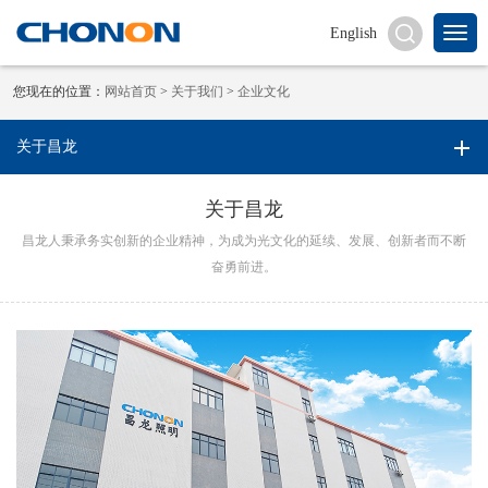
English
您现在的位置：
网站首页
>
关于我们
>
企业文化
关于昌龙
关于昌龙
昌龙人秉承务实创新的企业精神，为成为光文化的延续、发展、创新者而不断
奋勇前进。