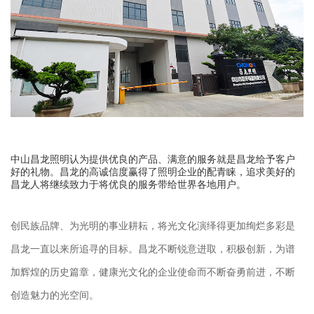
中山昌龙照明认为提供优良的产品、满意的服务就是昌龙给予客户
好的礼物。昌龙的高诚信度赢得了照明企业的配青睐，追求美好的
昌龙人将继续致力于将优良的服务带给世界各地用户。
创民族品牌、为光明的事业耕耘，将光文化演绎得更加绚烂多彩是
昌龙一直以来所追寻的目标。昌龙不断锐意进取，积极创新，为谱
加辉煌的历史篇章，健康光文化的企业使命而不断奋勇前进，不断
创造魅力的光空间。