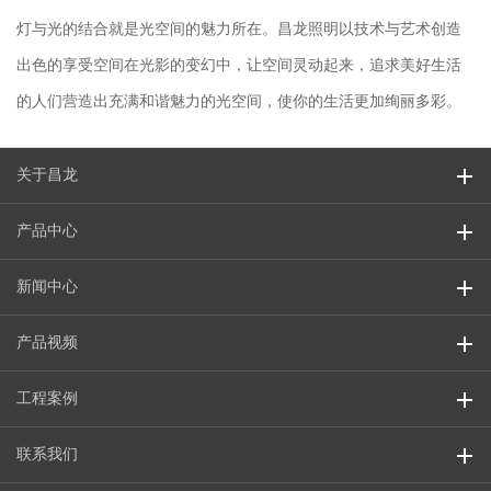
灯与光的结合就是光空间的魅力所在。昌龙照明以技术与艺术创造
出色的享受空间在光影的变幻中，让空间灵动起来，追求美好生活
的人们营造出充满和谐魅力的光空间，使你的生活更加绚丽多彩。
关于昌龙
产品中心
新闻中心
产品视频
工程案例
联系我们