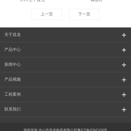
上一页
下一页
关于昌龙
产品中心
新闻中心
产品视频
工程案例
联系我们
版权所有 中山市昌龙电器有限公司
粤ICP备05047458号