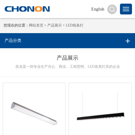
English
您现在的位置：
网站首页
>
产品展示
>
LED线条灯
产品分类
产品展示
昌龙是一间专业生产办公、商业、工程照明、LED各类灯具的企业