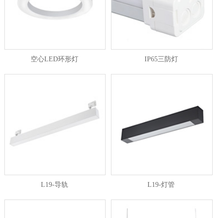
空心LED环形灯
IP65三防灯
L19-导轨
L19-灯管