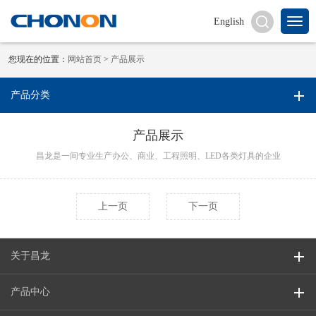
English
您现在的位置：
网站首页
>
产品展示
产品分类
产品展示
昌龙是一间专业生产办公、商业、工程照明、LED各类灯具的企业
上一页
下一页
关于昌龙
产品中心