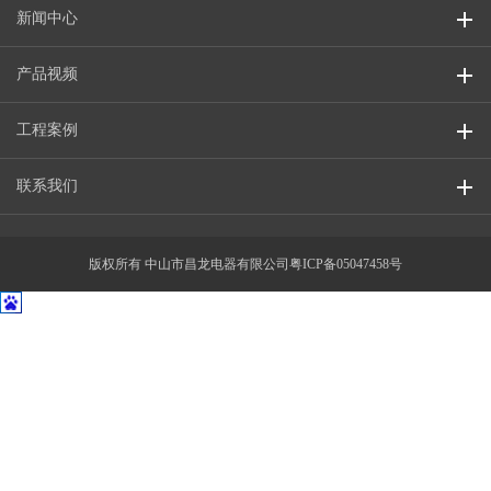
新闻中心
产品视频
工程案例
联系我们
版权所有 中山市昌龙电器有限公司
粤ICP备05047458号