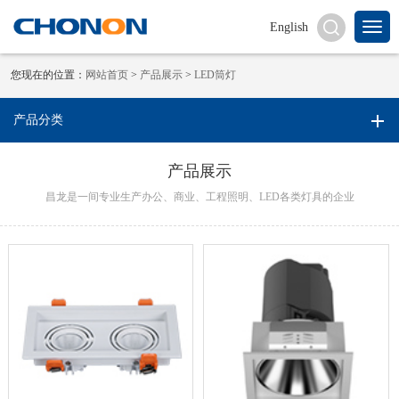
English
您现在的位置：
网站首页
>
产品展示
>
LED筒灯
产品分类
产品展示
昌龙是一间专业生产办公、商业、工程照明、LED各类灯具的企业