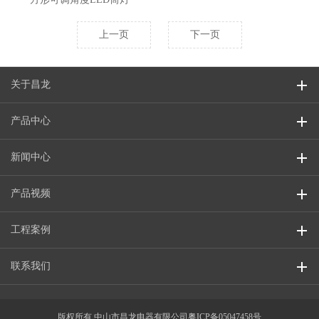
上一页
下一页
关于昌龙
产品中心
新闻中心
产品视频
工程案例
联系我们
版权所有 中山市昌龙电器有限公司
粤ICP备05047458号