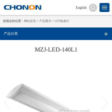
English
您现在的位置：
网站首页
>
产品展示
>
LED线条灯
产品分类
MZJ-LED-140L1