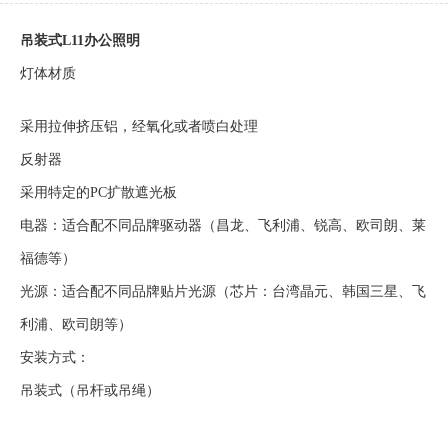
吊装式L11办公照明
灯体材质
采用拉伸挤压铝，经氧化或者喷白处理
反射器
采用特定的PC扩散遮光板
电器：适合配不同品牌驱动器（昌龙、飞利浦、锐高、欧司朗、莱
福德等）
光源：适合配不同品牌贴片光源（芯片：台湾晶元、韩国三星、飞
利浦、欧司朗等）
安装方式：
吊装式（吊杆或吊绳）