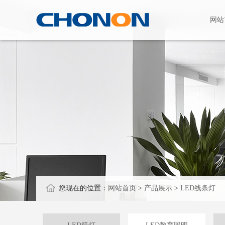
网站
您现在的位置：
网站首页
>
产品展示
>
LED线条灯