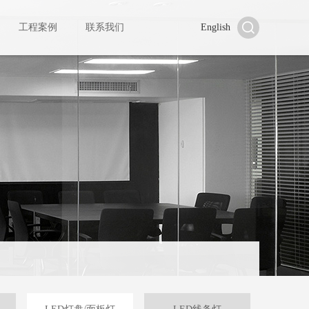
工程案例
联系我们
English