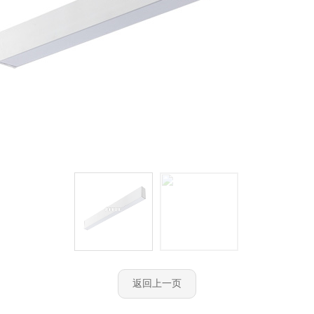
返回上一页