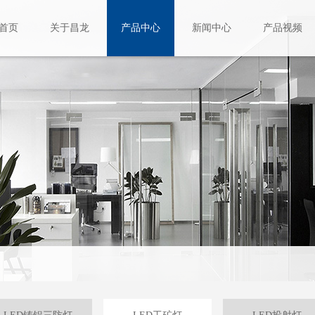
首页
关于昌龙
产品中心
新闻中心
产品视频