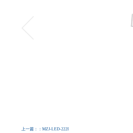
上一篇：：MZJ-LED-222I