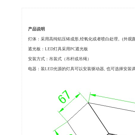
产品说明
灯体：采用高纯铝压铸成形,经氧化或者喷白处理。(外观
遮光板：LED灯具采用PC遮光板
安装方式：吊装式（吊杆或吊绳）
电器：装LED光源的灯具可以安装驱动器, 也可选择安装