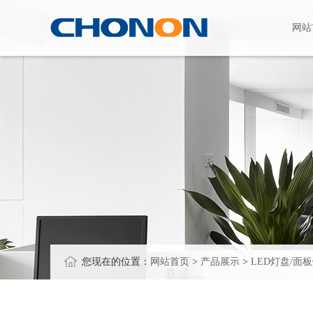
网站
您现在的位置：
网站首页
>
产品展示
>
LED灯盘/面