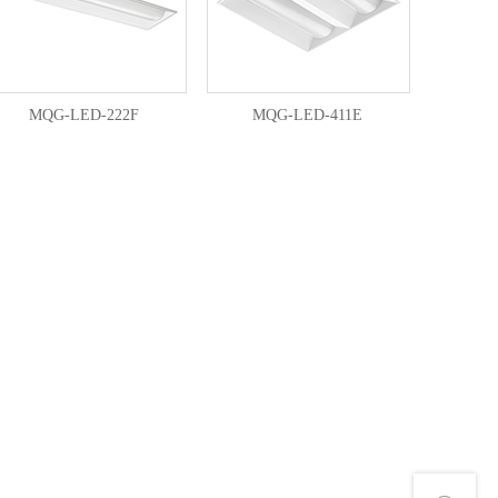
MQG-LED-222F
MQG-LED-411E