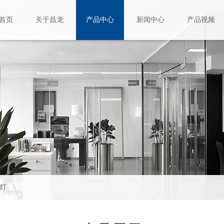
首页
关于昌龙
产品中心
新闻中心
产品视频
板灯