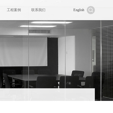
工程案例
联系我们
English