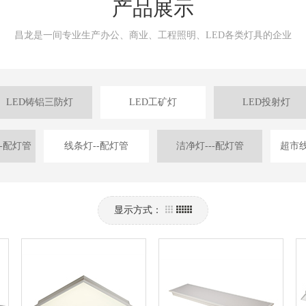
产品展示
昌龙是一间专业生产办公、商业、工程照明、LED各类灯具的企业
LED铸铝三防灯
LED工矿灯
LED投射灯
-配灯管
线条灯--配灯管
洁净灯---配灯管
超市线
显示方式：