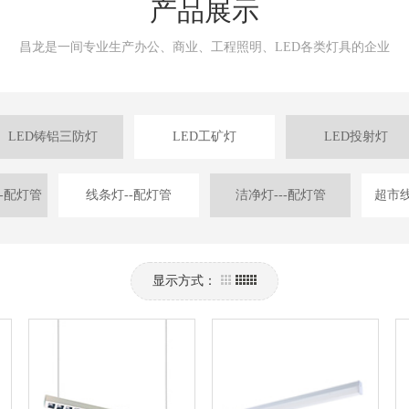
产品展示
昌龙是一间专业生产办公、商业、工程照明、LED各类灯具的企业
LED铸铝三防灯
LED工矿灯
LED投射灯
-配灯管
线条灯--配灯管
洁净灯---配灯管
超市线
显示方式：