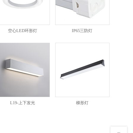
空心LED环形灯
IP65三防灯
L19-上下发光
梯形灯