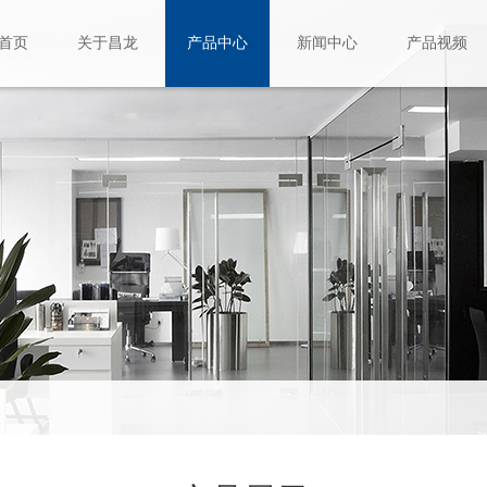
首页
关于昌龙
产品中心
新闻中心
产品视频