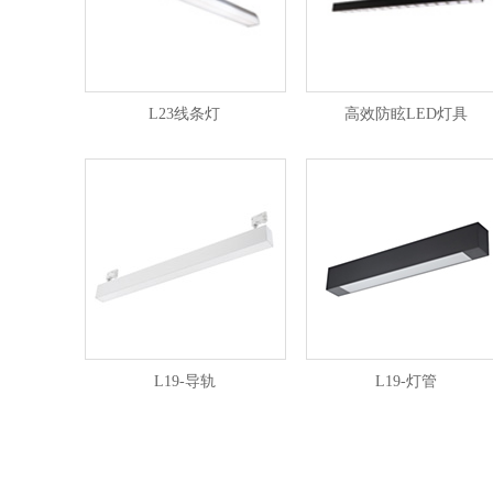
L23线条灯
高效防眩LED灯具
L19-导轨
L19-灯管