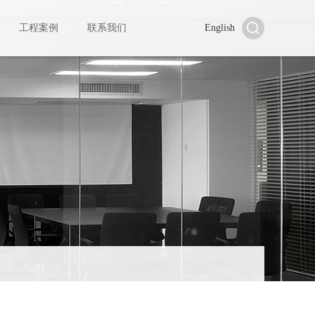
工程案例
联系我们
English