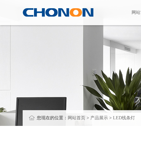
网站
您现在的位置：
网站首页
>
产品展示
>
LED线条灯