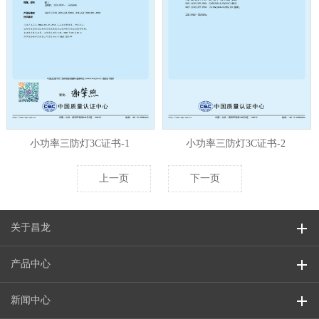
小功率三防灯3C证书-1
小功率三防灯3C证书-2
上一页
下一页
关于昌龙
产品中心
新闻中心