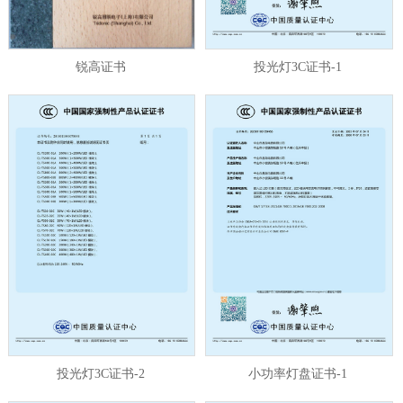
锐高证书
投光灯3C证书-1
投光灯3C证书-2
小功率灯盘证书-1