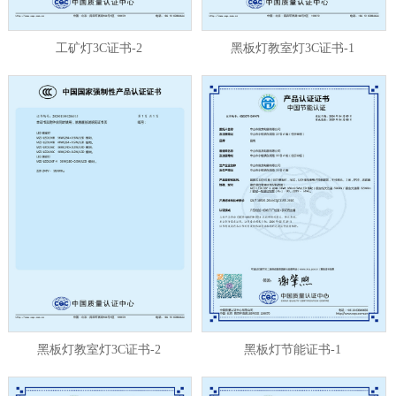
工矿灯3C证书-2
黑板灯教室灯3C证书-1
黑板灯教室灯3C证书-2
黑板灯节能证书-1