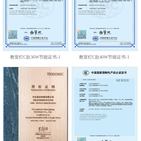
教室灯C款36W节能证书-1
教室灯C款40W节能证书-1