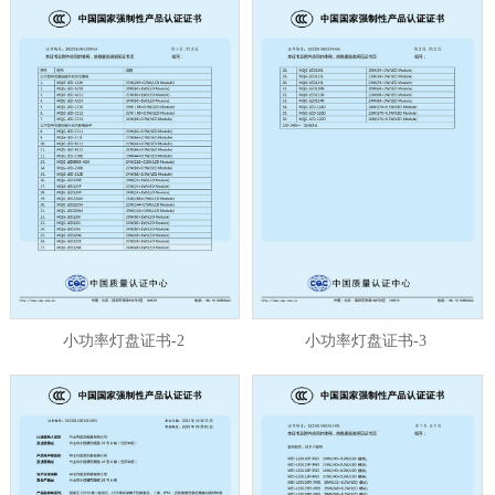
小功率灯盘证书-2
小功率灯盘证书-3