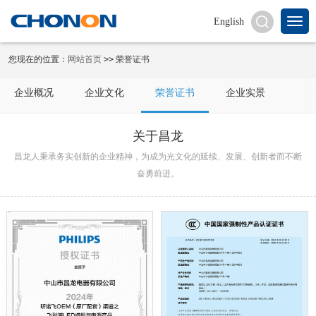
English
您现在的位置：
网站首页
>>
荣誉证书
企业概况
企业文化
荣誉证书
企业实景
关于昌龙
昌龙人秉承务实创新的企业精神，为成为光文化的延续、发展、创新者而不断
奋勇前进。