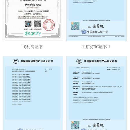
飞利浦证书
工矿灯3C证书-1